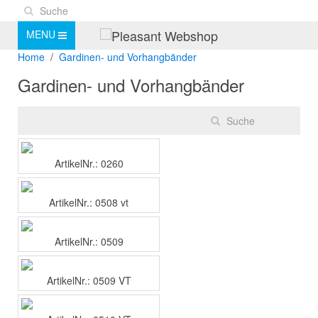
MENU
Home
Gardinen- und Vorhangbänder
Gardinen- und Vorhangbänder
ArtikelNr.: 0260
ArtikelNr.: 0508 vt
ArtikelNr.: 0509
ArtikelNr.: 0509 VT