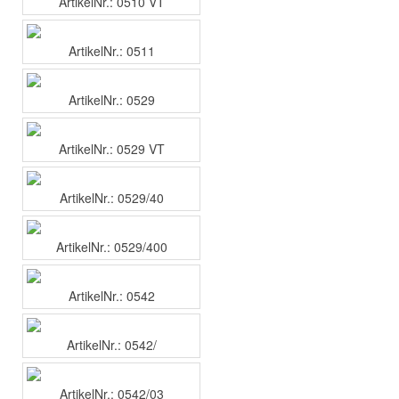
ArtikelNr.: 0510 VT
ArtikelNr.: 0511
ArtikelNr.: 0529
ArtikelNr.: 0529 VT
ArtikelNr.: 0529/40
ArtikelNr.: 0529/400
ArtikelNr.: 0542
ArtikelNr.: 0542/
ArtikelNr.: 0542/03