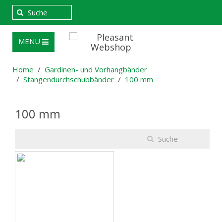
MENU
Home
Gardinen- und Vorhangbänder
Stangendurchschubbänder
100 mm
100 mm