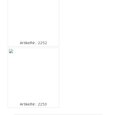
ArtikelNr.: 2252
ArtikelNr.: 2253