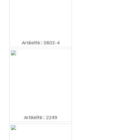
ArtikelNr.: 0803-4
ArtikelNr.: 2249