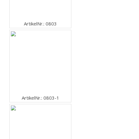
ArtikelNr.: 0803
ArtikelNr.: 0803-1