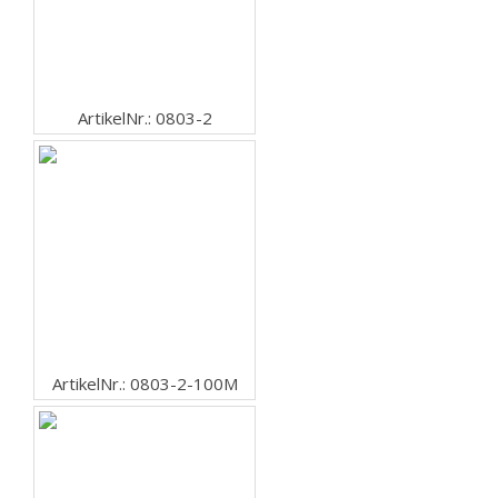
ArtikelNr.: 0803-2
ArtikelNr.: 0803-2-100M