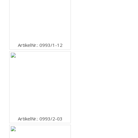
ArtikelNr.: 0993/1-12
ArtikelNr.: 0993/2-03