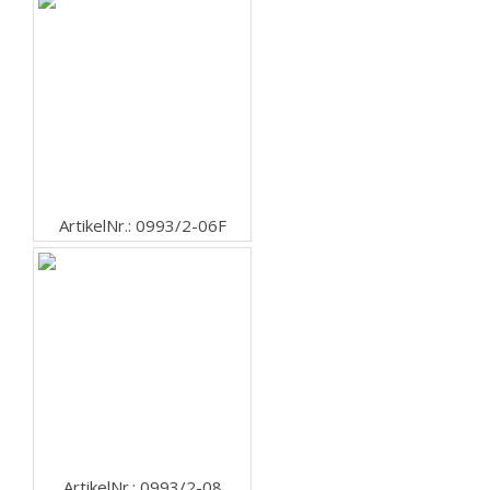
ArtikelNr.: 0993/2-06F
ArtikelNr.: 0993/2-08