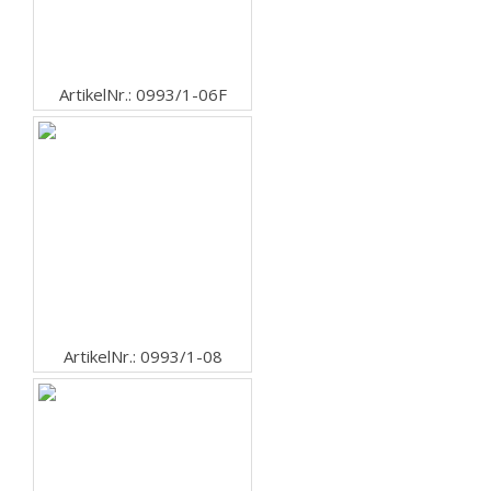
ArtikelNr.: 0993/1-06F
ArtikelNr.: 0993/1-08