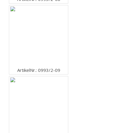
ArtikelNr.: 0993/2-09