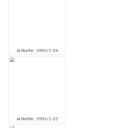
ArtikelNr.: 0993/2-04
ArtikelNr.: 0993/2-05