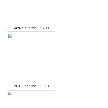
ArtikelNr.: 0993/1-09
ArtikelNr.: 0993/1-10