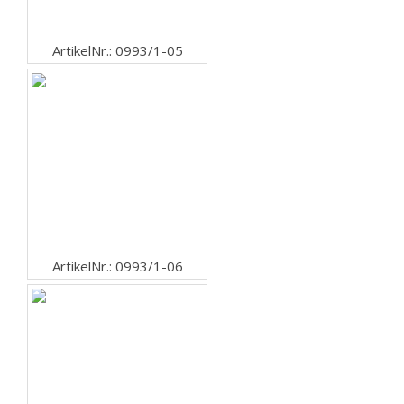
ArtikelNr.: 0993/1-05
ArtikelNr.: 0993/1-06