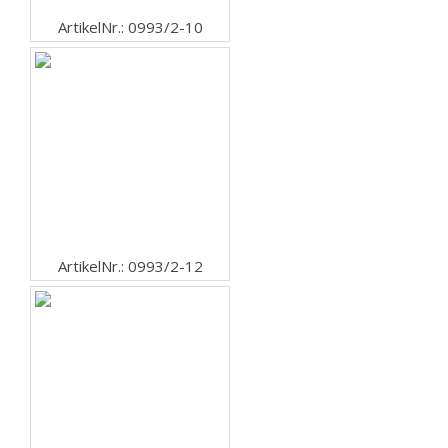
ArtikelNr.: 0993/2-10
ArtikelNr.: 0993/2-12